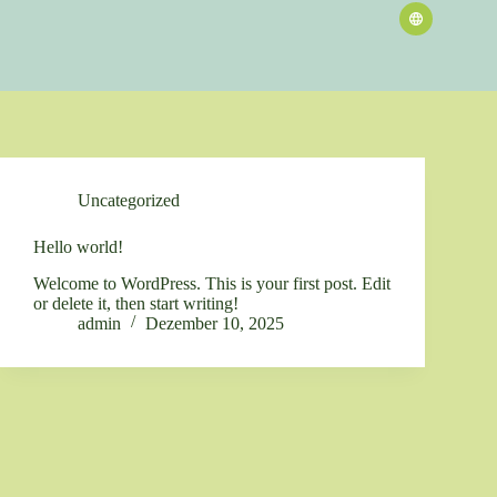
Uncategorized
Hello world!
Welcome to WordPress. This is your first post. Edit
or delete it, then start writing!
admin
Dezember 10, 2025